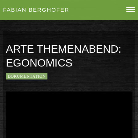
FABIAN BERGHOFER
ARTE THEMENABEND:
EGONOMICS
DOKUMENTATION