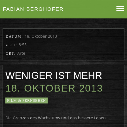
FABIAN BERGHOFER
18. Oktober 2013
DATUM:
8:55
ZEIT:
Arte
ORT:
WENIGER IST MEHR
18. OKTOBER 2013
FILM & FERNSEHEN
Die Grenzen des Wachstums und das bessere Leben