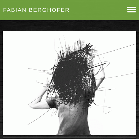
FABIAN BERGHOFER